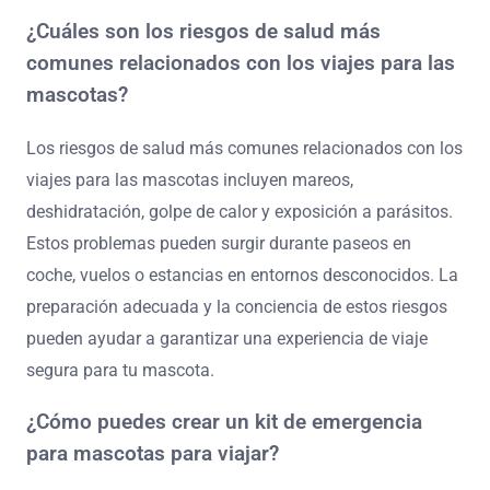
¿Cuáles son los riesgos de salud más
comunes relacionados con los viajes para las
mascotas?
Los riesgos de salud más comunes relacionados con los
viajes para las mascotas incluyen mareos,
deshidratación, golpe de calor y exposición a parásitos.
Estos problemas pueden surgir durante paseos en
coche, vuelos o estancias en entornos desconocidos. La
preparación adecuada y la conciencia de estos riesgos
pueden ayudar a garantizar una experiencia de viaje
segura para tu mascota.
¿Cómo puedes crear un kit de emergencia
para mascotas para viajar?