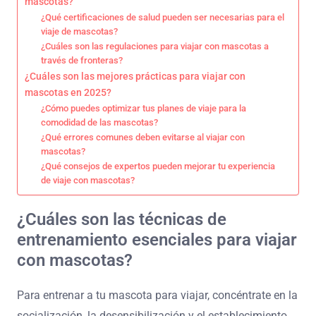
mascotas?
¿Qué certificaciones de salud pueden ser necesarias para el
viaje de mascotas?
¿Cuáles son las regulaciones para viajar con mascotas a
través de fronteras?
¿Cuáles son las mejores prácticas para viajar con
mascotas en 2025?
¿Cómo puedes optimizar tus planes de viaje para la
comodidad de las mascotas?
¿Qué errores comunes deben evitarse al viajar con
mascotas?
¿Qué consejos de expertos pueden mejorar tu experiencia
de viaje con mascotas?
¿Cuáles son las técnicas de
entrenamiento esenciales para viajar
con mascotas?
Para entrenar a tu mascota para viajar, concéntrate en la
socialización, la desensibilización y el establecimiento