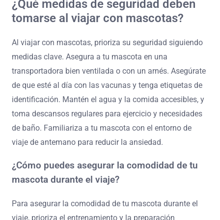
¿Qué medidas de seguridad deben
tomarse al viajar con mascotas?
Al viajar con mascotas, prioriza su seguridad siguiendo
medidas clave. Asegura a tu mascota en una
transportadora bien ventilada o con un arnés. Asegúrate
de que esté al día con las vacunas y tenga etiquetas de
identificación. Mantén el agua y la comida accesibles, y
toma descansos regulares para ejercicio y necesidades
de baño. Familiariza a tu mascota con el entorno de
viaje de antemano para reducir la ansiedad.
¿Cómo puedes asegurar la comodidad de tu
mascota durante el viaje?
Para asegurar la comodidad de tu mascota durante el
viaje, prioriza el entrenamiento y la preparación