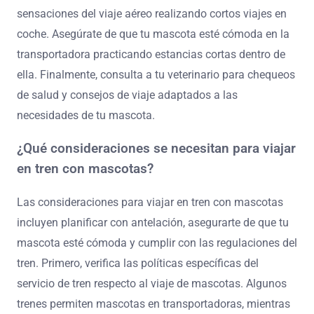
sensaciones del viaje aéreo realizando cortos viajes en
coche. Asegúrate de que tu mascota esté cómoda en la
transportadora practicando estancias cortas dentro de
ella. Finalmente, consulta a tu veterinario para chequeos
de salud y consejos de viaje adaptados a las
necesidades de tu mascota.
¿Qué consideraciones se necesitan para viajar
en tren con mascotas?
Las consideraciones para viajar en tren con mascotas
incluyen planificar con antelación, asegurarte de que tu
mascota esté cómoda y cumplir con las regulaciones del
tren. Primero, verifica las políticas específicas del
servicio de tren respecto al viaje de mascotas. Algunos
trenes permiten mascotas en transportadoras, mientras