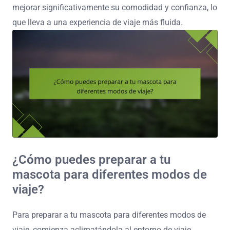
mejorar significativamente su comodidad y confianza, lo
que lleva a una experiencia de viaje más fluida.
¿Cómo puedes preparar a tu
mascota para diferentes modos de
viaje?
Para preparar a tu mascota para diferentes modos de
viaje, comienza aclimatándola al entorno de viaje.