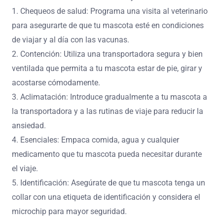
1. Chequeos de salud: Programa una visita al veterinario
para asegurarte de que tu mascota esté en condiciones
de viajar y al día con las vacunas.
2. Contención: Utiliza una transportadora segura y bien
ventilada que permita a tu mascota estar de pie, girar y
acostarse cómodamente.
3. Aclimatación: Introduce gradualmente a tu mascota a
la transportadora y a las rutinas de viaje para reducir la
ansiedad.
4. Esenciales: Empaca comida, agua y cualquier
medicamento que tu mascota pueda necesitar durante
el viaje.
5. Identificación: Asegúrate de que tu mascota tenga un
collar con una etiqueta de identificación y considera el
microchip para mayor seguridad.