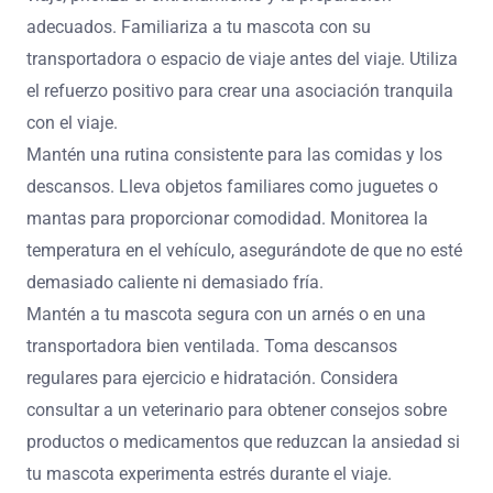
adecuados. Familiariza a tu mascota con su
transportadora o espacio de viaje antes del viaje. Utiliza
el refuerzo positivo para crear una asociación tranquila
con el viaje.
Mantén una rutina consistente para las comidas y los
descansos. Lleva objetos familiares como juguetes o
mantas para proporcionar comodidad. Monitorea la
temperatura en el vehículo, asegurándote de que no esté
demasiado caliente ni demasiado fría.
Mantén a tu mascota segura con un arnés o en una
transportadora bien ventilada. Toma descansos
regulares para ejercicio e hidratación. Considera
consultar a un veterinario para obtener consejos sobre
productos o medicamentos que reduzcan la ansiedad si
tu mascota experimenta estrés durante el viaje.