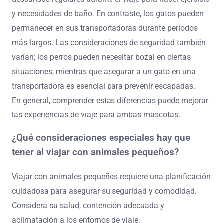
y necesidades de baño. En contraste, los gatos pueden
permanecer en sus transportadoras durante períodos
más largos. Las consideraciones de seguridad también
varían; los perros pueden necesitar bozal en ciertas
situaciones, mientras que asegurar a un gato en una
transportadora es esencial para prevenir escapadas.
En general, comprender estas diferencias puede mejorar
las experiencias de viaje para ambas mascotas.
¿Qué consideraciones especiales hay que
tener al viajar con animales pequeños?
Viajar con animales pequeños requiere una planificación
cuidadosa para asegurar su seguridad y comodidad.
Considera su salud, contención adecuada y
aclimatación a los entornos de viaje.