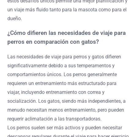
estos desafíos únicos permite una mejor planificación y
un viaje más fluido tanto para la mascota como para el
dueño.
¿Cómo difieren las necesidades de viaje para
perros en comparación con gatos?
Las necesidades de viaje para perros y gatos difieren
significativamente debido a sus temperamentos y
comportamientos únicos. Los perros generalmente
requieren un entrenamiento más estructurado para
viajar, incluyendo entrenamiento con correa y
socialización. Los gatos, siendo más independientes, a
menudo necesitan menos entrenamiento, pero pueden
requerir aclimatación a las transportadoras.
Los perros suelen ser más activos y pueden necesitar
descansos regulares durante el viaje para hacer ejercicio