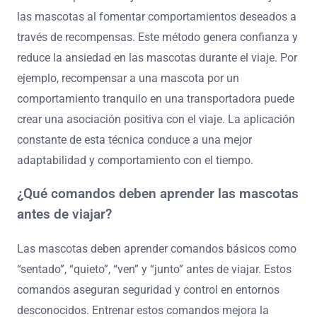
las mascotas al fomentar comportamientos deseados a
través de recompensas. Este método genera confianza y
reduce la ansiedad en las mascotas durante el viaje. Por
ejemplo, recompensar a una mascota por un
comportamiento tranquilo en una transportadora puede
crear una asociación positiva con el viaje. La aplicación
constante de esta técnica conduce a una mejor
adaptabilidad y comportamiento con el tiempo.
¿Qué comandos deben aprender las mascotas
antes de viajar?
Las mascotas deben aprender comandos básicos como
“sentado”, “quieto”, “ven” y “junto” antes de viajar. Estos
comandos aseguran seguridad y control en entornos
desconocidos. Entrenar estos comandos mejora la