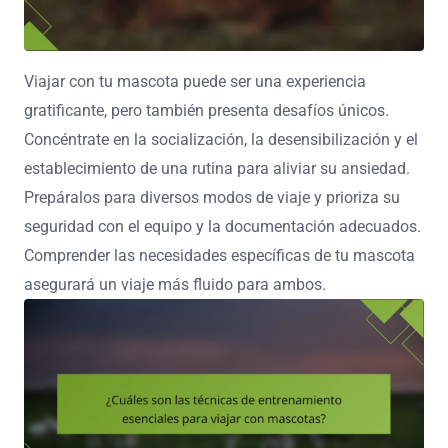
Viajar con tu mascota puede ser una experiencia
gratificante, pero también presenta desafíos únicos.
Concéntrate en la socialización, la desensibilización y el
establecimiento de una rutina para aliviar su ansiedad.
Prepáralos para diversos modos de viaje y prioriza su
seguridad con el equipo y la documentación adecuados.
Comprender las necesidades específicas de tu mascota
asegurará un viaje más fluido para ambos.