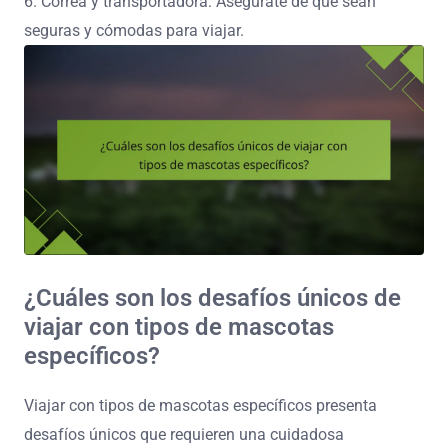
6. Correa y transportadora: Asegúrate de que sean
seguras y cómodas para viajar.
¿Cuáles son los desafíos únicos de
viajar con tipos de mascotas
específicos?
Viajar con tipos de mascotas específicos presenta
desafíos únicos que requieren una cuidadosa