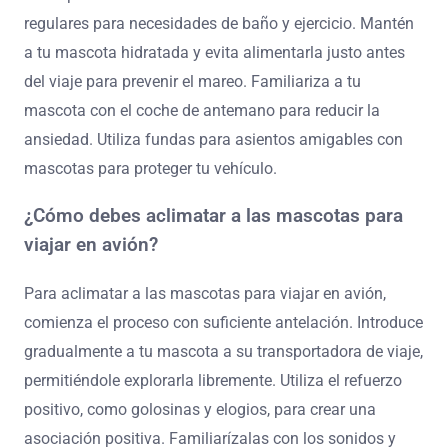
regulares para necesidades de baño y ejercicio. Mantén
a tu mascota hidratada y evita alimentarla justo antes
del viaje para prevenir el mareo. Familiariza a tu
mascota con el coche de antemano para reducir la
ansiedad. Utiliza fundas para asientos amigables con
mascotas para proteger tu vehículo.
¿Cómo debes aclimatar a las mascotas para
viajar en avión?
Para aclimatar a las mascotas para viajar en avión,
comienza el proceso con suficiente antelación. Introduce
gradualmente a tu mascota a su transportadora de viaje,
permitiéndole explorarla libremente. Utiliza el refuerzo
positivo, como golosinas y elogios, para crear una
asociación positiva. Familiarízalas con los sonidos y