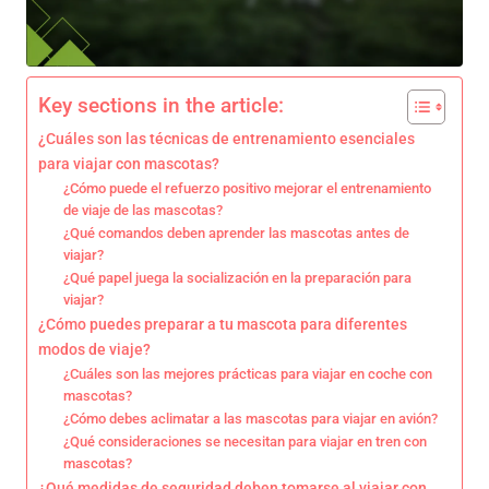
Key sections in the article:
¿Cuáles son las técnicas de entrenamiento esenciales
para viajar con mascotas?
¿Cómo puede el refuerzo positivo mejorar el entrenamiento
de viaje de las mascotas?
¿Qué comandos deben aprender las mascotas antes de
viajar?
¿Qué papel juega la socialización en la preparación para
viajar?
¿Cómo puedes preparar a tu mascota para diferentes
modos de viaje?
¿Cuáles son las mejores prácticas para viajar en coche con
mascotas?
¿Cómo debes aclimatar a las mascotas para viajar en avión?
¿Qué consideraciones se necesitan para viajar en tren con
mascotas?
¿Qué medidas de seguridad deben tomarse al viajar con