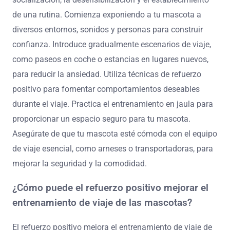
de una rutina. Comienza exponiendo a tu mascota a
diversos entornos, sonidos y personas para construir
confianza. Introduce gradualmente escenarios de viaje,
como paseos en coche o estancias en lugares nuevos,
para reducir la ansiedad. Utiliza técnicas de refuerzo
positivo para fomentar comportamientos deseables
durante el viaje. Practica el entrenamiento en jaula para
proporcionar un espacio seguro para tu mascota.
Asegúrate de que tu mascota esté cómoda con el equipo
de viaje esencial, como arneses o transportadoras, para
mejorar la seguridad y la comodidad.
¿Cómo puede el refuerzo positivo mejorar el
entrenamiento de viaje de las mascotas?
El refuerzo positivo mejora el entrenamiento de viaje de