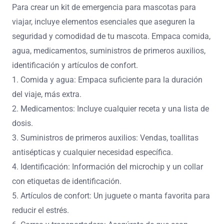
Para crear un kit de emergencia para mascotas para
viajar, incluye elementos esenciales que aseguren la
seguridad y comodidad de tu mascota. Empaca comida,
agua, medicamentos, suministros de primeros auxilios,
identificación y artículos de confort.
1. Comida y agua: Empaca suficiente para la duración
del viaje, más extra.
2. Medicamentos: Incluye cualquier receta y una lista de
dosis.
3. Suministros de primeros auxilios: Vendas, toallitas
antisépticas y cualquier necesidad específica.
4. Identificación: Información del microchip y un collar
con etiquetas de identificación.
5. Artículos de confort: Un juguete o manta favorita para
reducir el estrés.