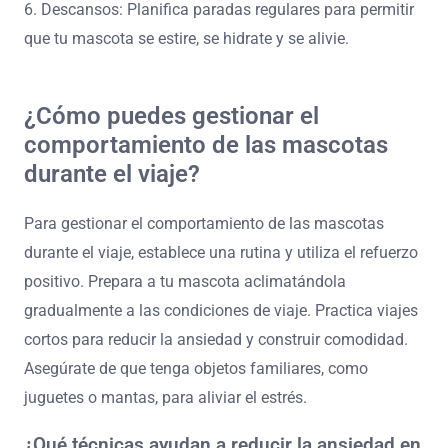
6. Descansos: Planifica paradas regulares para permitir
que tu mascota se estire, se hidrate y se alivie.
¿Cómo puedes gestionar el
comportamiento de las mascotas
durante el viaje?
Para gestionar el comportamiento de las mascotas
durante el viaje, establece una rutina y utiliza el refuerzo