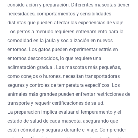
consideración y preparación. Diferentes mascotas tienen
necesidades, comportamientos y sensibilidades
distintas que pueden afectar las experiencias de viaje.
Los perros a menudo requieren entrenamiento para la
comodidad en la jaula y socialización en nuevos
entornos. Los gatos pueden experimentar estrés en
entornos desconocidos, lo que requiere una
aclimatación gradual. Las mascotas más pequeñas,
como conejos o hurones, necesitan transportadoras
seguras y controles de temperatura específicos. Los
animales más grandes pueden enfrentar restricciones de
transporte y requerir certificaciones de salud.
La preparación implica evaluar el temperamento y el
estado de salud de cada mascota, asegurando que
estén cómodas y seguras durante el viaje. Comprender