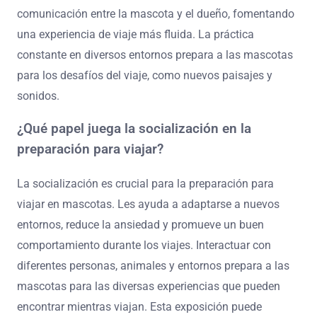
comunicación entre la mascota y el dueño, fomentando
una experiencia de viaje más fluida. La práctica
constante en diversos entornos prepara a las mascotas
para los desafíos del viaje, como nuevos paisajes y
sonidos.
¿Qué papel juega la socialización en la
preparación para viajar?
La socialización es crucial para la preparación para
viajar en mascotas. Les ayuda a adaptarse a nuevos
entornos, reduce la ansiedad y promueve un buen
comportamiento durante los viajes. Interactuar con
diferentes personas, animales y entornos prepara a las
mascotas para las diversas experiencias que pueden
encontrar mientras viajan. Esta exposición puede