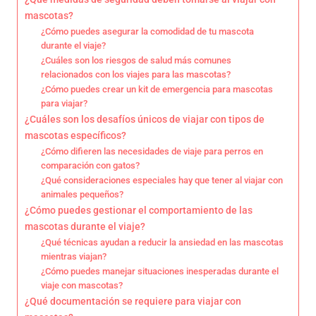
mascotas?
¿Cómo puedes asegurar la comodidad de tu mascota
durante el viaje?
¿Cuáles son los riesgos de salud más comunes
relacionados con los viajes para las mascotas?
¿Cómo puedes crear un kit de emergencia para mascotas
para viajar?
¿Cuáles son los desafíos únicos de viajar con tipos de
mascotas específicos?
¿Cómo difieren las necesidades de viaje para perros en
comparación con gatos?
¿Qué consideraciones especiales hay que tener al viajar con
animales pequeños?
¿Cómo puedes gestionar el comportamiento de las
mascotas durante el viaje?
¿Qué técnicas ayudan a reducir la ansiedad en las mascotas
mientras viajan?
¿Cómo puedes manejar situaciones inesperadas durante el
viaje con mascotas?
¿Qué documentación se requiere para viajar con