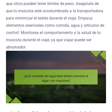
que otros pueden tener límites de peso. Asegúrate de
que tu mascota esté acostumbrada a la transportadora
para minimizar el estrés durante el viaje. Empaca
elementos esenciales como comida, agua y artículos de
confort. Monitorea el comportamiento y la salud de tu
mascota durante el viaje, ya que viajar puede ser
abrumador.