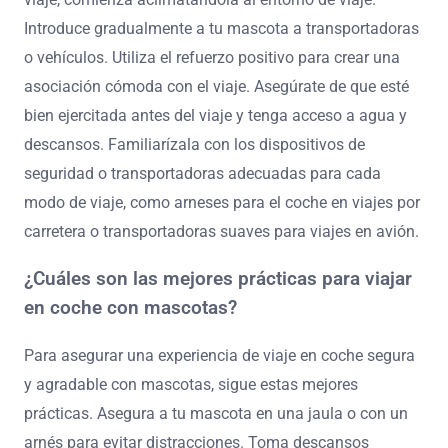
Introduce gradualmente a tu mascota a transportadoras
o vehículos. Utiliza el refuerzo positivo para crear una
asociación cómoda con el viaje. Asegúrate de que esté
bien ejercitada antes del viaje y tenga acceso a agua y
descansos. Familiarízala con los dispositivos de
seguridad o transportadoras adecuadas para cada
modo de viaje, como arneses para el coche en viajes por
carretera o transportadoras suaves para viajes en avión.
¿Cuáles son las mejores prácticas para viajar
en coche con mascotas?
Para asegurar una experiencia de viaje en coche segura
y agradable con mascotas, sigue estas mejores
prácticas. Asegura a tu mascota en una jaula o con un
arnés para evitar distracciones. Toma descansos