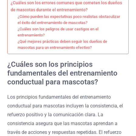
¿Cuáles son los errores comunes que cometen los dueños
de mascotas durante el entrenamiento?
¿Cómo pueden las expectativas poco realistas obstaculizar
el éxito del entrenamiento de mascotas?
¿Cuáles son los peligros de usar castigos en el
entrenamiento?
¿Qué mejores prácticas deben seguir los dueños de
mascotas para un entrenamiento efectivo?
¿Cuáles son los principios
fundamentales del entrenamiento
conductual para mascotas?
Los principios fundamentales del entrenamiento
conductual para mascotas incluyen la consistencia, el
refuerzo positivo y la comunicación clara. La
consistencia asegura que las mascotas aprendan a
través de acciones y respuestas repetidas. El refuerzo