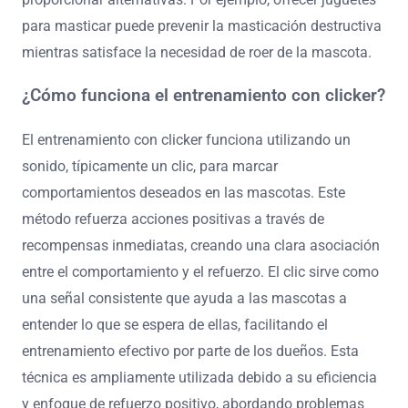
para masticar puede prevenir la masticación destructiva
mientras satisface la necesidad de roer de la mascota.
¿Cómo funciona el entrenamiento con clicker?
El entrenamiento con clicker funciona utilizando un
sonido, típicamente un clic, para marcar
comportamientos deseados en las mascotas. Este
método refuerza acciones positivas a través de
recompensas inmediatas, creando una clara asociación
entre el comportamiento y el refuerzo. El clic sirve como
una señal consistente que ayuda a las mascotas a
entender lo que se espera de ellas, facilitando el
entrenamiento efectivo por parte de los dueños. Esta
técnica es ampliamente utilizada debido a su eficiencia
y enfoque de refuerzo positivo, abordando problemas