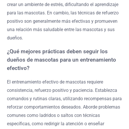
crear un ambiente de estrés, dificultando el aprendizaje
para las mascotas. En cambio, las técnicas de refuerzo
positivo son generalmente más efectivas y promueven
una relación más saludable entre las mascotas y sus
dueños.
¿Qué mejores prácticas deben seguir los
dueños de mascotas para un entrenamiento
efectivo?
El entrenamiento efectivo de mascotas requiere
consistencia, refuerzo positivo y paciencia. Establezca
comandos y rutinas claras, utilizando recompensas para
reforzar comportamientos deseados. Aborde problemas
comunes como ladridos o saltos con técnicas
específicas, como redirigir la atención o enseñar