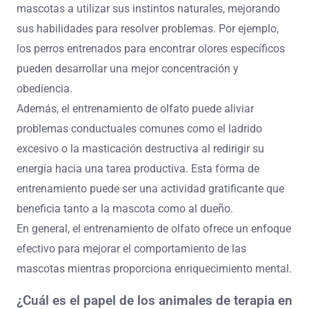
mascotas a utilizar sus instintos naturales, mejorando
sus habilidades para resolver problemas. Por ejemplo,
los perros entrenados para encontrar olores específicos
pueden desarrollar una mejor concentración y
obediencia.
Además, el entrenamiento de olfato puede aliviar
problemas conductuales comunes como el ladrido
excesivo o la masticación destructiva al redirigir su
energía hacia una tarea productiva. Esta forma de
entrenamiento puede ser una actividad gratificante que
beneficia tanto a la mascota como al dueño.
En general, el entrenamiento de olfato ofrece un enfoque
efectivo para mejorar el comportamiento de las
mascotas mientras proporciona enriquecimiento mental.
¿Cuál es el papel de los animales de terapia en