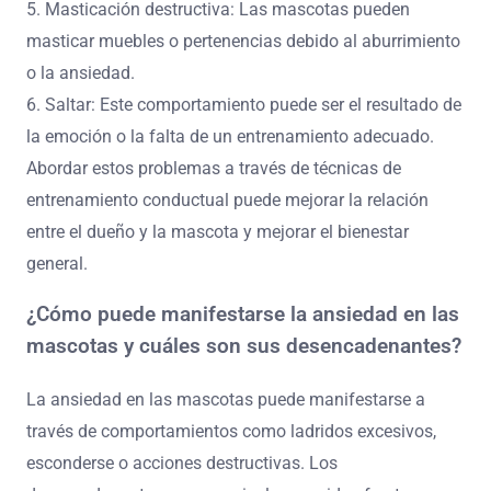
5. Masticación destructiva: Las mascotas pueden
masticar muebles o pertenencias debido al aburrimiento
o la ansiedad.
6. Saltar: Este comportamiento puede ser el resultado de
la emoción o la falta de un entrenamiento adecuado.
Abordar estos problemas a través de técnicas de
entrenamiento conductual puede mejorar la relación
entre el dueño y la mascota y mejorar el bienestar
general.
¿Cómo puede manifestarse la ansiedad en las
mascotas y cuáles son sus desencadenantes?
La ansiedad en las mascotas puede manifestarse a
través de comportamientos como ladridos excesivos,
esconderse o acciones destructivas. Los