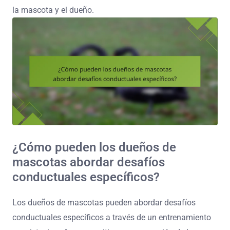
la mascota y el dueño.
¿Cómo pueden los dueños de
mascotas abordar desafíos
conductuales específicos?
Los dueños de mascotas pueden abordar desafíos
conductuales específicos a través de un entrenamiento