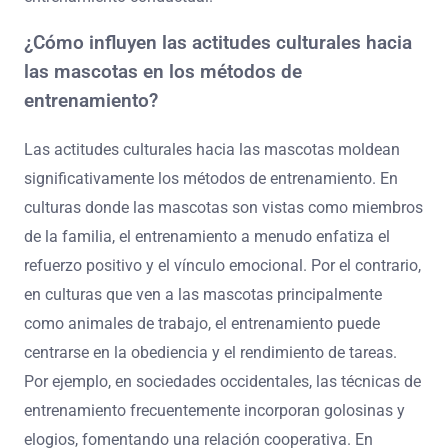
¿Cómo influyen las actitudes culturales hacia
las mascotas en los métodos de
entrenamiento?
Las actitudes culturales hacia las mascotas moldean
significativamente los métodos de entrenamiento. En
culturas donde las mascotas son vistas como miembros
de la familia, el entrenamiento a menudo enfatiza el
refuerzo positivo y el vínculo emocional. Por el contrario,
en culturas que ven a las mascotas principalmente
como animales de trabajo, el entrenamiento puede
centrarse en la obediencia y el rendimiento de tareas.
Por ejemplo, en sociedades occidentales, las técnicas de
entrenamiento frecuentemente incorporan golosinas y
elogios, fomentando una relación cooperativa. En