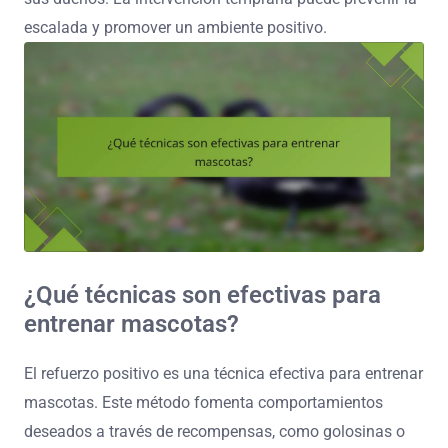
escalada y promover un ambiente positivo.
¿Qué técnicas son efectivas para
entrenar mascotas?
El refuerzo positivo es una técnica efectiva para entrenar
mascotas. Este método fomenta comportamientos
deseados a través de recompensas, como golosinas o