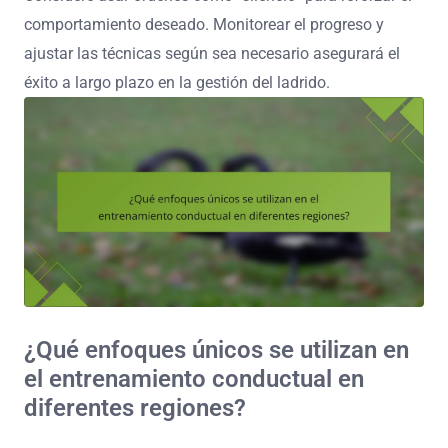
comportamiento deseado. Monitorear el progreso y
ajustar las técnicas según sea necesario asegurará el
éxito a largo plazo en la gestión del ladrido.
¿Qué enfoques únicos se utilizan en
el entrenamiento conductual en
diferentes regiones?