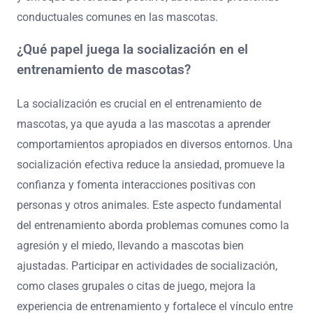
conductuales comunes en las mascotas.
¿Qué papel juega la socialización en el
entrenamiento de mascotas?
La socialización es crucial en el entrenamiento de
mascotas, ya que ayuda a las mascotas a aprender
comportamientos apropiados en diversos entornos. Una
socialización efectiva reduce la ansiedad, promueve la
confianza y fomenta interacciones positivas con
personas y otros animales. Este aspecto fundamental
del entrenamiento aborda problemas comunes como la
agresión y el miedo, llevando a mascotas bien
ajustadas. Participar en actividades de socialización,
como clases grupales o citas de juego, mejora la
experiencia de entrenamiento y fortalece el vínculo entre