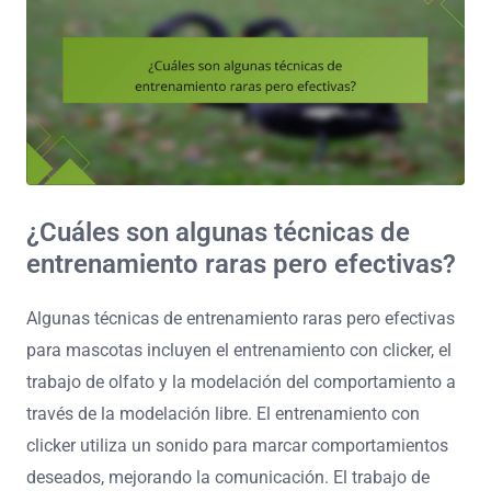
¿Cuáles son algunas técnicas de
entrenamiento raras pero efectivas?
Algunas técnicas de entrenamiento raras pero efectivas
para mascotas incluyen el entrenamiento con clicker, el
trabajo de olfato y la modelación del comportamiento a
través de la modelación libre. El entrenamiento con
clicker utiliza un sonido para marcar comportamientos
deseados, mejorando la comunicación. El trabajo de