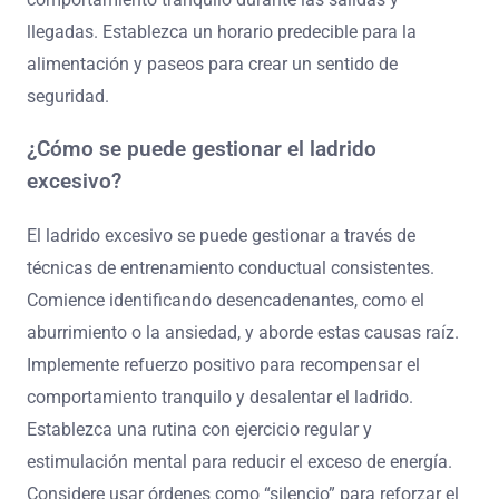
llegadas. Establezca un horario predecible para la
alimentación y paseos para crear un sentido de
seguridad.
¿Cómo se puede gestionar el ladrido
excesivo?
El ladrido excesivo se puede gestionar a través de
técnicas de entrenamiento conductual consistentes.
Comience identificando desencadenantes, como el
aburrimiento o la ansiedad, y aborde estas causas raíz.
Implemente refuerzo positivo para recompensar el
comportamiento tranquilo y desalentar el ladrido.
Establezca una rutina con ejercicio regular y
estimulación mental para reducir el exceso de energía.
Considere usar órdenes como “silencio” para reforzar el