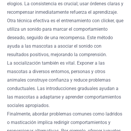
elogios. La consistencia es crucial; usar órdenes claras y
recompensar inmediatamente refuerza el aprendizaje.
Otra técnica efectiva es el entrenamiento con clicker, que
utiliza un sonido para marcar el comportamiento
deseado, seguido de una recompensa. Este método
ayuda a las mascotas a asociar el sonido con
resultados positivos, mejorando la comprensión.
La socialización también es vital. Exponer a las
mascotas a diversos entornos, personas y otros
animales construye confianza y reduce problemas
conductuales. Las introducciones graduales ayudan a
las mascotas a adaptarse y aprender comportamientos
sociales apropiados.
Finalmente, abordar problemas comunes como ladridos
o masticación implica redirigir comportamientos y
proporcionar alternativas. Por ejemplo, ofrecer juguetes