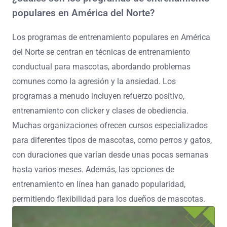
populares en América del Norte?
Los programas de entrenamiento populares en América
del Norte se centran en técnicas de entrenamiento
conductual para mascotas, abordando problemas
comunes como la agresión y la ansiedad. Los
programas a menudo incluyen refuerzo positivo,
entrenamiento con clicker y clases de obediencia.
Muchas organizaciones ofrecen cursos especializados
para diferentes tipos de mascotas, como perros y gatos,
con duraciones que varían desde unas pocas semanas
hasta varios meses. Además, las opciones de
entrenamiento en línea han ganado popularidad,
permitiendo flexibilidad para los dueños de mascotas.