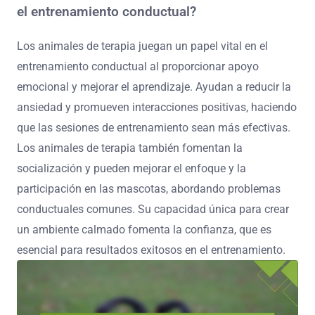
el entrenamiento conductual?
Los animales de terapia juegan un papel vital en el
entrenamiento conductual al proporcionar apoyo
emocional y mejorar el aprendizaje. Ayudan a reducir la
ansiedad y promueven interacciones positivas, haciendo
que las sesiones de entrenamiento sean más efectivas.
Los animales de terapia también fomentan la
socialización y pueden mejorar el enfoque y la
participación en las mascotas, abordando problemas
conductuales comunes. Su capacidad única para crear
un ambiente calmado fomenta la confianza, que es
esencial para resultados exitosos en el entrenamiento.