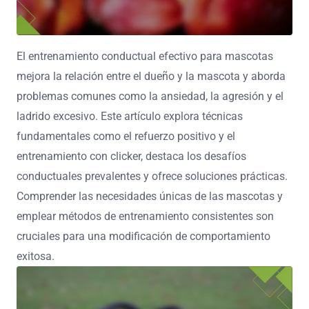
El entrenamiento conductual efectivo para mascotas
mejora la relación entre el dueño y la mascota y aborda
problemas comunes como la ansiedad, la agresión y el
ladrido excesivo. Este artículo explora técnicas
fundamentales como el refuerzo positivo y el
entrenamiento con clicker, destaca los desafíos
conductuales prevalentes y ofrece soluciones prácticas.
Comprender las necesidades únicas de las mascotas y
emplear métodos de entrenamiento consistentes son
cruciales para una modificación de comportamiento
exitosa.