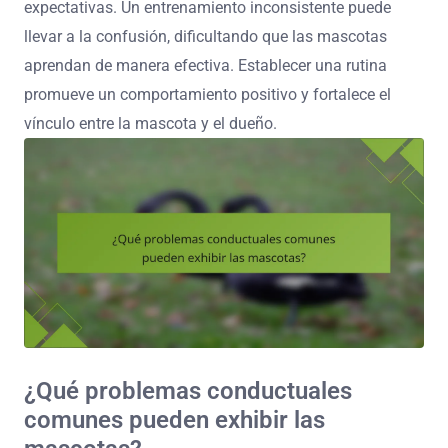
expectativas. Un entrenamiento inconsistente puede
llevar a la confusión, dificultando que las mascotas
aprendan de manera efectiva. Establecer una rutina
promueve un comportamiento positivo y fortalece el
vínculo entre la mascota y el dueño.
¿Qué problemas conductuales
comunes pueden exhibir las