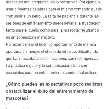
mascotas malinterpreten las expectativas. Por ejemplo,
usar diferentes palabras para el mismo comando puede
confundir a un perro. La falta de paciencia durante las
sesiones de entrenamiento puede llevar a la frustración
tanto para el dueño como para la mascota, resultando
en un aprendizaje inefectivo.
No recompensar el buen comportamiento de manera
oportuna disminuye el efecto de refuerzo, dificultando
que las mascotas asocien acciones con recompensas.
La práctica regular y la comunicación clara son
esenciales para un entrenamiento conductual exitoso.
¿Cómo pueden las expectativas poco realistas
obstaculizar el éxito del entrenamiento de
mascotas?