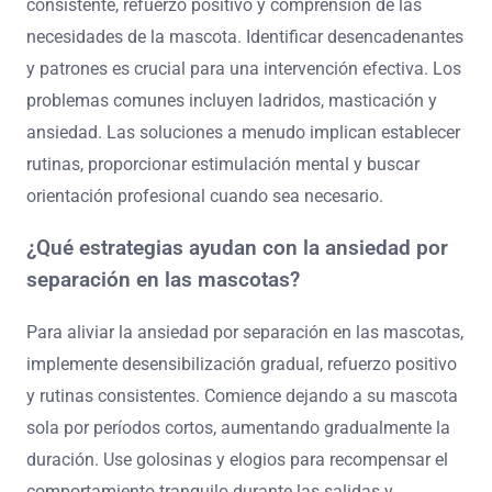
consistente, refuerzo positivo y comprensión de las
necesidades de la mascota. Identificar desencadenantes
y patrones es crucial para una intervención efectiva. Los
problemas comunes incluyen ladridos, masticación y
ansiedad. Las soluciones a menudo implican establecer
rutinas, proporcionar estimulación mental y buscar
orientación profesional cuando sea necesario.
¿Qué estrategias ayudan con la ansiedad por
separación en las mascotas?
Para aliviar la ansiedad por separación en las mascotas,
implemente desensibilización gradual, refuerzo positivo
y rutinas consistentes. Comience dejando a su mascota
sola por períodos cortos, aumentando gradualmente la
duración. Use golosinas y elogios para recompensar el
comportamiento tranquilo durante las salidas y