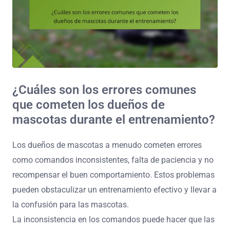
¿Cuáles son los errores comunes
que cometen los dueños de
mascotas durante el entrenamiento?
Los dueños de mascotas a menudo cometen errores
como comandos inconsistentes, falta de paciencia y no
recompensar el buen comportamiento. Estos problemas
pueden obstaculizar un entrenamiento efectivo y llevar a
la confusión para las mascotas.
La inconsistencia en los comandos puede hacer que las