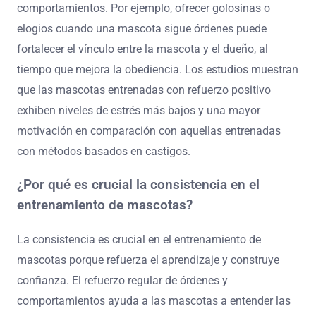
comportamientos. Por ejemplo, ofrecer golosinas o
elogios cuando una mascota sigue órdenes puede
fortalecer el vínculo entre la mascota y el dueño, al
tiempo que mejora la obediencia. Los estudios muestran
que las mascotas entrenadas con refuerzo positivo
exhiben niveles de estrés más bajos y una mayor
motivación en comparación con aquellas entrenadas
con métodos basados en castigos.
¿Por qué es crucial la consistencia en el
entrenamiento de mascotas?
La consistencia es crucial en el entrenamiento de
mascotas porque refuerza el aprendizaje y construye
confianza. El refuerzo regular de órdenes y
comportamientos ayuda a las mascotas a entender las