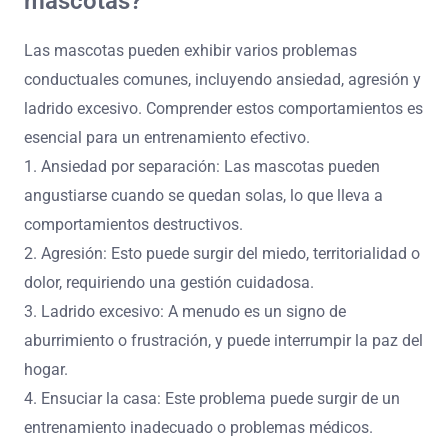
mascotas?
Las mascotas pueden exhibir varios problemas
conductuales comunes, incluyendo ansiedad, agresión y
ladrido excesivo. Comprender estos comportamientos es
esencial para un entrenamiento efectivo.
1. Ansiedad por separación: Las mascotas pueden
angustiarse cuando se quedan solas, lo que lleva a
comportamientos destructivos.
2. Agresión: Esto puede surgir del miedo, territorialidad o
dolor, requiriendo una gestión cuidadosa.
3. Ladrido excesivo: A menudo es un signo de
aburrimiento o frustración, y puede interrumpir la paz del
hogar.
4. Ensuciar la casa: Este problema puede surgir de un
entrenamiento inadecuado o problemas médicos.