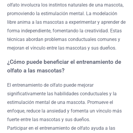
olfato involucra los instintos naturales de una mascota,
promoviendo la estimulación mental. La modelación
libre anima a las mascotas a experimentar y aprender de
forma independiente, fomentando la creatividad. Estas
técnicas abordan problemas conductuales comunes y
mejoran el vínculo entre las mascotas y sus dueños.
¿Cómo puede beneficiar el entrenamiento de
olfato a las mascotas?
El entrenamiento de olfato puede mejorar
significativamente las habilidades conductuales y la
estimulación mental de una mascota. Promueve el
enfoque, reduce la ansiedad y fomenta un vínculo más
fuerte entre las mascotas y sus dueños.
Participar en el entrenamiento de olfato ayuda a las