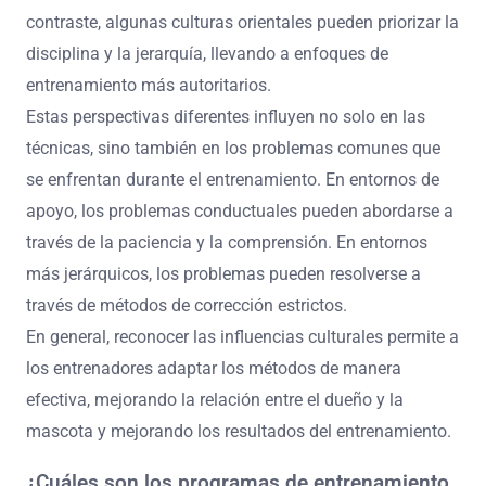
contraste, algunas culturas orientales pueden priorizar la
disciplina y la jerarquía, llevando a enfoques de
entrenamiento más autoritarios.
Estas perspectivas diferentes influyen no solo en las
técnicas, sino también en los problemas comunes que
se enfrentan durante el entrenamiento. En entornos de
apoyo, los problemas conductuales pueden abordarse a
través de la paciencia y la comprensión. En entornos
más jerárquicos, los problemas pueden resolverse a
través de métodos de corrección estrictos.
En general, reconocer las influencias culturales permite a
los entrenadores adaptar los métodos de manera
efectiva, mejorando la relación entre el dueño y la
mascota y mejorando los resultados del entrenamiento.
¿Cuáles son los programas de entrenamiento