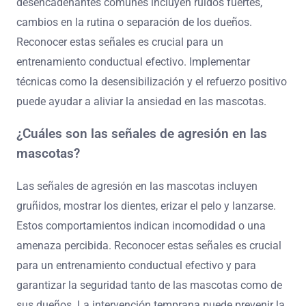
desencadenantes comunes incluyen ruidos fuertes,
cambios en la rutina o separación de los dueños.
Reconocer estas señales es crucial para un
entrenamiento conductual efectivo. Implementar
técnicas como la desensibilización y el refuerzo positivo
puede ayudar a aliviar la ansiedad en las mascotas.
¿Cuáles son las señales de agresión en las
mascotas?
Las señales de agresión en las mascotas incluyen
gruñidos, mostrar los dientes, erizar el pelo y lanzarse.
Estos comportamientos indican incomodidad o una
amenaza percibida. Reconocer estas señales es crucial
para un entrenamiento conductual efectivo y para
garantizar la seguridad tanto de las mascotas como de
sus dueños. La intervención temprana puede prevenir la