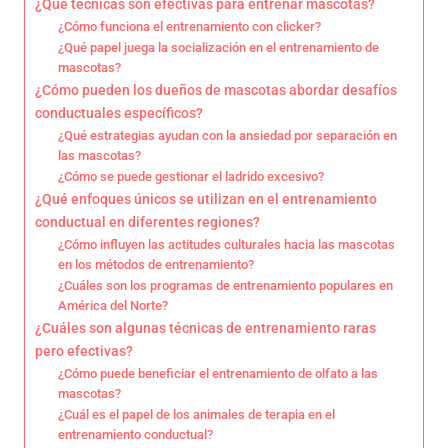
¿Qué técnicas son efectivas para entrenar mascotas?
¿Cómo funciona el entrenamiento con clicker?
¿Qué papel juega la socialización en el entrenamiento de
mascotas?
¿Cómo pueden los dueños de mascotas abordar desafíos
conductuales específicos?
¿Qué estrategias ayudan con la ansiedad por separación en
las mascotas?
¿Cómo se puede gestionar el ladrido excesivo?
¿Qué enfoques únicos se utilizan en el entrenamiento
conductual en diferentes regiones?
¿Cómo influyen las actitudes culturales hacia las mascotas
en los métodos de entrenamiento?
¿Cuáles son los programas de entrenamiento populares en
América del Norte?
¿Cuáles son algunas técnicas de entrenamiento raras
pero efectivas?
¿Cómo puede beneficiar el entrenamiento de olfato a las
mascotas?
¿Cuál es el papel de los animales de terapia en el
entrenamiento conductual?