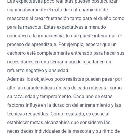
Las expectativas poco realistas pueden obstaculizar
significativamente el éxito del entrenamiento de
mascotas al crear frustración tanto para el dueño como
para la mascota. Estas expectativas a menudo
conducen a la impaciencia, lo que puede interrumpir el
proceso de aprendizaje. Por ejemplo, esperar que un
cachorro esté completamente entrenado para hacer sus
necesidades en una semana puede resultar en un
refuerzo negativo y ansiedad.
Además, los objetivos poco realistas pueden pasar por
alto las características únicas de cada mascota, como
su raza, edad y temperamento. Cada uno de estos
factores influye en la duración del entrenamiento y las
técnicas requeridas. Como resultado, es esencial
establecer metas alcanzables que consideren las
necesidades individuales de la mascota y su ritmo de