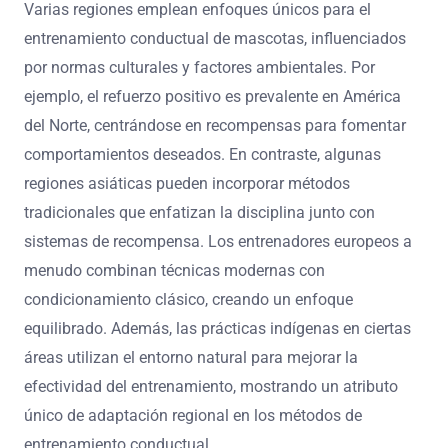
Varias regiones emplean enfoques únicos para el
entrenamiento conductual de mascotas, influenciados
por normas culturales y factores ambientales. Por
ejemplo, el refuerzo positivo es prevalente en América
del Norte, centrándose en recompensas para fomentar
comportamientos deseados. En contraste, algunas
regiones asiáticas pueden incorporar métodos
tradicionales que enfatizan la disciplina junto con
sistemas de recompensa. Los entrenadores europeos a
menudo combinan técnicas modernas con
condicionamiento clásico, creando un enfoque
equilibrado. Además, las prácticas indígenas en ciertas
áreas utilizan el entorno natural para mejorar la
efectividad del entrenamiento, mostrando un atributo
único de adaptación regional en los métodos de
entrenamiento conductual.