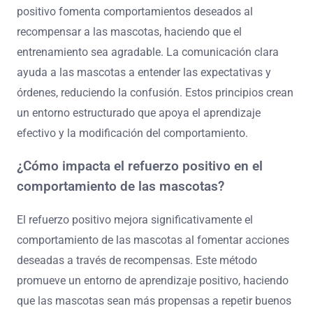
positivo fomenta comportamientos deseados al
recompensar a las mascotas, haciendo que el
entrenamiento sea agradable. La comunicación clara
ayuda a las mascotas a entender las expectativas y
órdenes, reduciendo la confusión. Estos principios crean
un entorno estructurado que apoya el aprendizaje
efectivo y la modificación del comportamiento.
¿Cómo impacta el refuerzo positivo en el
comportamiento de las mascotas?
El refuerzo positivo mejora significativamente el
comportamiento de las mascotas al fomentar acciones
deseadas a través de recompensas. Este método
promueve un entorno de aprendizaje positivo, haciendo
que las mascotas sean más propensas a repetir buenos