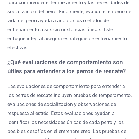
para comprender el temperamento y las necesidades de
socialización del perro. Finalmente, evaluar el entorno de
vida del perro ayuda a adaptar los métodos de
entrenamiento a sus circunstancias únicas. Este
enfoque integral asegura estrategias de entrenamiento
efectivas.
¿Qué evaluaciones de comportamiento son
útiles para entender a los perros de rescate?
Las evaluaciones de comportamiento para entender a
los perros de rescate incluyen pruebas de temperamento,
evaluaciones de socialización y observaciones de
respuesta al estrés. Estas evaluaciones ayudan a
identificar las necesidades únicas de cada perro y los
posibles desafíos en el entrenamiento. Las pruebas de