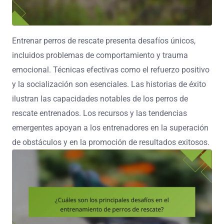
Entrenar perros de rescate presenta desafíos únicos,
incluidos problemas de comportamiento y trauma
emocional. Técnicas efectivas como el refuerzo positivo
y la socialización son esenciales. Las historias de éxito
ilustran las capacidades notables de los perros de
rescate entrenados. Los recursos y las tendencias
emergentes apoyan a los entrenadores en la superación
de obstáculos y en la promoción de resultados exitosos.