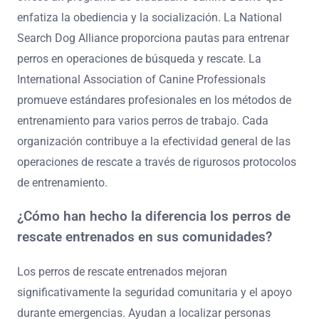
enfatiza la obediencia y la socialización. La National
Search Dog Alliance proporciona pautas para entrenar
perros en operaciones de búsqueda y rescate. La
International Association of Canine Professionals
promueve estándares profesionales en los métodos de
entrenamiento para varios perros de trabajo. Cada
organización contribuye a la efectividad general de las
operaciones de rescate a través de rigurosos protocolos
de entrenamiento.
¿Cómo han hecho la diferencia los perros de
rescate entrenados en sus comunidades?
Los perros de rescate entrenados mejoran
significativamente la seguridad comunitaria y el apoyo
durante emergencias. Ayudan a localizar personas