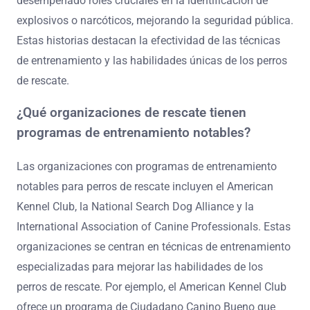
desempeñado roles cruciales en la identificación de
explosivos o narcóticos, mejorando la seguridad pública.
Estas historias destacan la efectividad de las técnicas
de entrenamiento y las habilidades únicas de los perros
de rescate.
¿Qué organizaciones de rescate tienen
programas de entrenamiento notables?
Las organizaciones con programas de entrenamiento
notables para perros de rescate incluyen el American
Kennel Club, la National Search Dog Alliance y la
International Association of Canine Professionals. Estas
organizaciones se centran en técnicas de entrenamiento
especializadas para mejorar las habilidades de los
perros de rescate. Por ejemplo, el American Kennel Club
ofrece un programa de Ciudadano Canino Bueno que