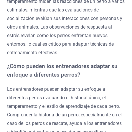
temperamento miden las reacciones de un perro a varios
estímulos, mientras que las evaluaciones de
socialización evalúan sus interacciones con personas y
otros animales. Las observaciones de respuesta al
estrés revelan cómo los perros enfrentan nuevos
entornos, lo cual es crítico para adaptar técnicas de
entrenamiento efectivas.
¿Cómo pueden los entrenadores adaptar su
enfoque a diferentes perros?
Los entrenadores pueden adaptar su enfoque a
diferentes perros evaluando el historial único, el
temperamento y el estilo de aprendizaje de cada perro.
Comprender la historia de un perro, especialmente en el
caso de los perros de rescate, ayuda a los entrenadores
a identificar desafíos y necesidades específicas.