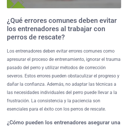
¿Qué errores comunes deben evitar
los entrenadores al trabajar con
perros de rescate?
Los entrenadores deben evitar errores comunes como
apresurar el proceso de entrenamiento, ignorar el trauma
pasado del perro y utilizar métodos de corrección
severos. Estos errores pueden obstaculizar el progreso y
dañar la confianza. Además, no adaptar las técnicas a
las necesidades individuales del perro puede llevar a la
frustración. La consistencia y la paciencia son
esenciales para el éxito con los perros de rescate.
¿Cómo pueden los entrenadores asegurar una