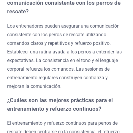
comunicación consistente con los perros de
rescate?
Los entrenadores pueden asegurar una comunicación
consistente con los perros de rescate utilizando
comandos claros y repetitivos y refuerzo positivo.
Establecer una rutina ayuda a los perros a entender las
expectativas. La consistencia en el tono y el lenguaje
corporal refuerza los comandos. Las sesiones de
entrenamiento regulares construyen confianza y
mejoran la comunicación.
¿Cuáles son las mejores prácticas para el
entrenamiento y refuerzo continuos?
El entrenamiento y refuerzo continuos para perros de
rescate deben centrarse en la consistencia, el refuerzo