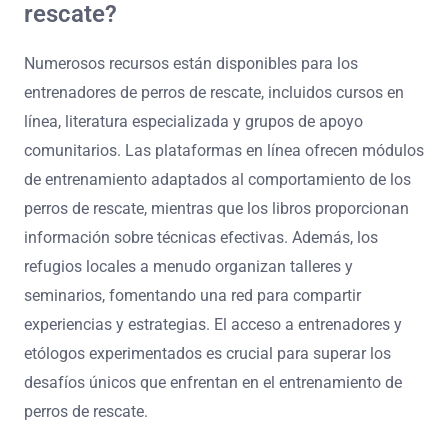
rescate?
Numerosos recursos están disponibles para los
entrenadores de perros de rescate, incluidos cursos en
línea, literatura especializada y grupos de apoyo
comunitarios. Las plataformas en línea ofrecen módulos
de entrenamiento adaptados al comportamiento de los
perros de rescate, mientras que los libros proporcionan
información sobre técnicas efectivas. Además, los
refugios locales a menudo organizan talleres y
seminarios, fomentando una red para compartir
experiencias y estrategias. El acceso a entrenadores y
etólogos experimentados es crucial para superar los
desafíos únicos que enfrentan en el entrenamiento de
perros de rescate.