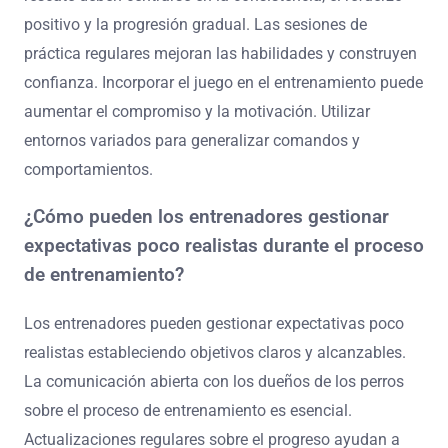
positivo y la progresión gradual. Las sesiones de
práctica regulares mejoran las habilidades y construyen
confianza. Incorporar el juego en el entrenamiento puede
aumentar el compromiso y la motivación. Utilizar
entornos variados para generalizar comandos y
comportamientos.
¿Cómo pueden los entrenadores gestionar
expectativas poco realistas durante el proceso
de entrenamiento?
Los entrenadores pueden gestionar expectativas poco
realistas estableciendo objetivos claros y alcanzables.
La comunicación abierta con los dueños de los perros
sobre el proceso de entrenamiento es esencial.
Actualizaciones regulares sobre el progreso ayudan a