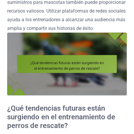
suministros para mascotas también puede proporcionar
recursos valiosos. Utilizar plataformas de redes sociales
ayuda a los entrenadores a alcanzar una audiencia más
amplia y compartir sus historias de éxito.
¿Qué tendencias futuras están
surgiendo en el entrenamiento de
perros de rescate?