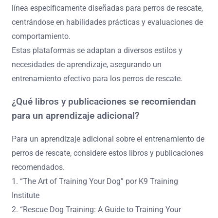
línea específicamente diseñadas para perros de rescate,
centrándose en habilidades prácticas y evaluaciones de
comportamiento.
Estas plataformas se adaptan a diversos estilos y
necesidades de aprendizaje, asegurando un
entrenamiento efectivo para los perros de rescate.
¿Qué libros y publicaciones se recomiendan
para un aprendizaje adicional?
Para un aprendizaje adicional sobre el entrenamiento de
perros de rescate, considere estos libros y publicaciones
recomendados.
1. “The Art of Training Your Dog” por K9 Training
Institute
2. “Rescue Dog Training: A Guide to Training Your