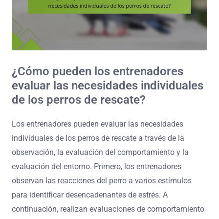
¿Cómo pueden los entrenadores
evaluar las necesidades individuales
de los perros de rescate?
Los entrenadores pueden evaluar las necesidades
individuales de los perros de rescate a través de la
observación, la evaluación del comportamiento y la
evaluación del entorno. Primero, los entrenadores
observan las reacciones del perro a varios estímulos
para identificar desencadenantes de estrés. A
continuación, realizan evaluaciones de comportamiento