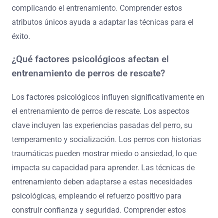
complicando el entrenamiento. Comprender estos
atributos únicos ayuda a adaptar las técnicas para el
éxito.
¿Qué factores psicológicos afectan el
entrenamiento de perros de rescate?
Los factores psicológicos influyen significativamente en
el entrenamiento de perros de rescate. Los aspectos
clave incluyen las experiencias pasadas del perro, su
temperamento y socialización. Los perros con historias
traumáticas pueden mostrar miedo o ansiedad, lo que
impacta su capacidad para aprender. Las técnicas de
entrenamiento deben adaptarse a estas necesidades
psicológicas, empleando el refuerzo positivo para
construir confianza y seguridad. Comprender estos