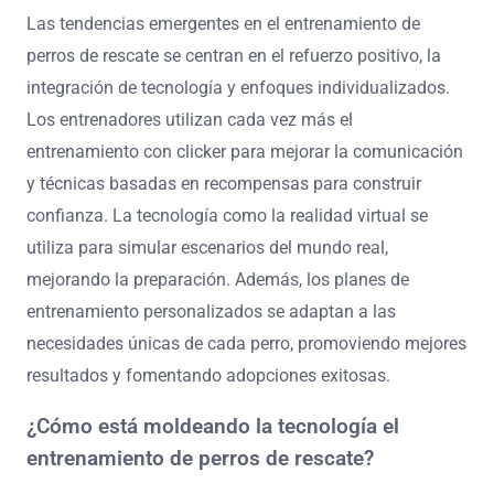
Las tendencias emergentes en el entrenamiento de
perros de rescate se centran en el refuerzo positivo, la
integración de tecnología y enfoques individualizados.
Los entrenadores utilizan cada vez más el
entrenamiento con clicker para mejorar la comunicación
y técnicas basadas en recompensas para construir
confianza. La tecnología como la realidad virtual se
utiliza para simular escenarios del mundo real,
mejorando la preparación. Además, los planes de
entrenamiento personalizados se adaptan a las
necesidades únicas de cada perro, promoviendo mejores
resultados y fomentando adopciones exitosas.
¿Cómo está moldeando la tecnología el
entrenamiento de perros de rescate?