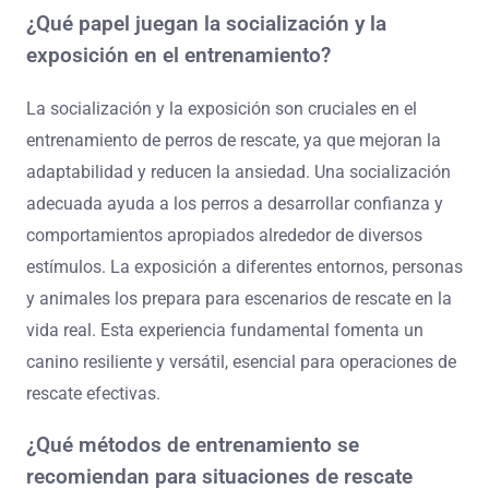
¿Qué papel juegan la socialización y la
exposición en el entrenamiento?
La socialización y la exposición son cruciales en el
entrenamiento de perros de rescate, ya que mejoran la
adaptabilidad y reducen la ansiedad. Una socialización
adecuada ayuda a los perros a desarrollar confianza y
comportamientos apropiados alrededor de diversos
estímulos. La exposición a diferentes entornos, personas
y animales los prepara para escenarios de rescate en la
vida real. Esta experiencia fundamental fomenta un
canino resiliente y versátil, esencial para operaciones de
rescate efectivas.
¿Qué métodos de entrenamiento se
recomiendan para situaciones de rescate