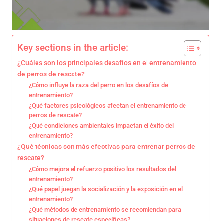
Key sections in the article:
¿Cuáles son los principales desafíos en el entrenamiento
de perros de rescate?
¿Cómo influye la raza del perro en los desafíos de
entrenamiento?
¿Qué factores psicológicos afectan el entrenamiento de
perros de rescate?
¿Qué condiciones ambientales impactan el éxito del
entrenamiento?
¿Qué técnicas son más efectivas para entrenar perros de
rescate?
¿Cómo mejora el refuerzo positivo los resultados del
entrenamiento?
¿Qué papel juegan la socialización y la exposición en el
entrenamiento?
¿Qué métodos de entrenamiento se recomiendan para
situaciones de rescate específicas?