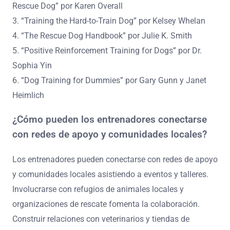
Rescue Dog” por Karen Overall
3. “Training the Hard-to-Train Dog” por Kelsey Whelan
4. “The Rescue Dog Handbook” por Julie K. Smith
5. “Positive Reinforcement Training for Dogs” por Dr.
Sophia Yin
6. “Dog Training for Dummies” por Gary Gunn y Janet
Heimlich
¿Cómo pueden los entrenadores conectarse
con redes de apoyo y comunidades locales?
Los entrenadores pueden conectarse con redes de apoyo
y comunidades locales asistiendo a eventos y talleres.
Involucrarse con refugios de animales locales y
organizaciones de rescate fomenta la colaboración.
Construir relaciones con veterinarios y tiendas de