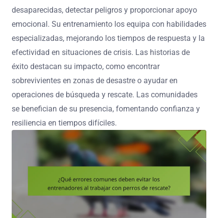
desaparecidas, detectar peligros y proporcionar apoyo
emocional. Su entrenamiento los equipa con habilidades
especializadas, mejorando los tiempos de respuesta y la
efectividad en situaciones de crisis. Las historias de
éxito destacan su impacto, como encontrar
sobrevivientes en zonas de desastre o ayudar en
operaciones de búsqueda y rescate. Las comunidades
se benefician de su presencia, fomentando confianza y
resiliencia en tiempos difíciles.