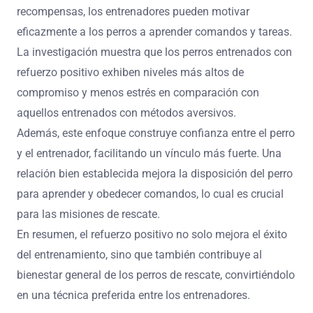
recompensas, los entrenadores pueden motivar
eficazmente a los perros a aprender comandos y tareas.
La investigación muestra que los perros entrenados con
refuerzo positivo exhiben niveles más altos de
compromiso y menos estrés en comparación con
aquellos entrenados con métodos aversivos.
Además, este enfoque construye confianza entre el perro
y el entrenador, facilitando un vínculo más fuerte. Una
relación bien establecida mejora la disposición del perro
para aprender y obedecer comandos, lo cual es crucial
para las misiones de rescate.
En resumen, el refuerzo positivo no solo mejora el éxito
del entrenamiento, sino que también contribuye al
bienestar general de los perros de rescate, convirtiéndolo
en una técnica preferida entre los entrenadores.