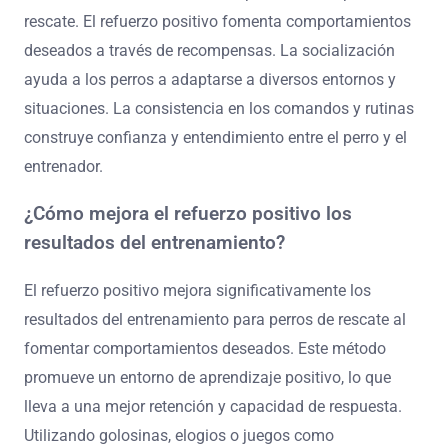
rescate. El refuerzo positivo fomenta comportamientos
deseados a través de recompensas. La socialización
ayuda a los perros a adaptarse a diversos entornos y
situaciones. La consistencia en los comandos y rutinas
construye confianza y entendimiento entre el perro y el
entrenador.
¿Cómo mejora el refuerzo positivo los
resultados del entrenamiento?
El refuerzo positivo mejora significativamente los
resultados del entrenamiento para perros de rescate al
fomentar comportamientos deseados. Este método
promueve un entorno de aprendizaje positivo, lo que
lleva a una mejor retención y capacidad de respuesta.
Utilizando golosinas, elogios o juegos como