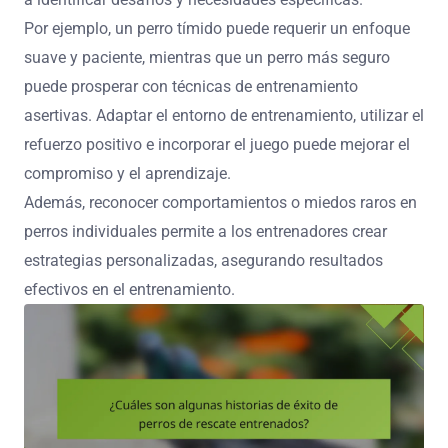
Por ejemplo, un perro tímido puede requerir un enfoque
suave y paciente, mientras que un perro más seguro
puede prosperar con técnicas de entrenamiento
asertivas. Adaptar el entorno de entrenamiento, utilizar el
refuerzo positivo e incorporar el juego puede mejorar el
compromiso y el aprendizaje.
Además, reconocer comportamientos o miedos raros en
perros individuales permite a los entrenadores crear
estrategias personalizadas, asegurando resultados
efectivos en el entrenamiento.