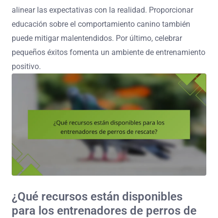
alinear las expectativas con la realidad. Proporcionar
educación sobre el comportamiento canino también
puede mitigar malentendidos. Por último, celebrar
pequeños éxitos fomenta un ambiente de entrenamiento
positivo.
¿Qué recursos están disponibles
para los entrenadores de perros de