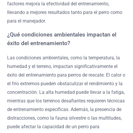
factores mejora la efectividad del entrenamiento,
llevando a mejores resultados tanto para el perro como
para el manejador.
¿Qué condiciones ambientales impactan el
éxito del entrenamiento?
Las condiciones ambientales, como la temperatura, la
humedad y el terreno, impactan significativamente el
éxito del entrenamiento para perros de rescate. El calor o
el frío extremos pueden obstaculizar el rendimiento y la
concentración. La alta humedad puede llevar a la fatiga,
mientras que los terrenos desafiantes requieren técnicas
de entrenamiento específicas. Además, la presencia de
distracciones, como la fauna silvestre o las multitudes,
puede afectar la capacidad de un perro para