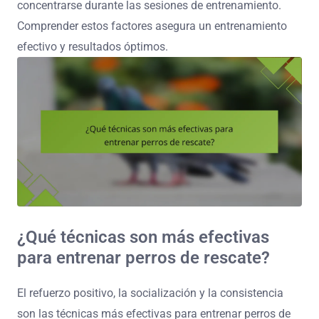
concentrarse durante las sesiones de entrenamiento.
Comprender estos factores asegura un entrenamiento
efectivo y resultados óptimos.
¿Qué técnicas son más efectivas
para entrenar perros de rescate?
El refuerzo positivo, la socialización y la consistencia
son las técnicas más efectivas para entrenar perros de