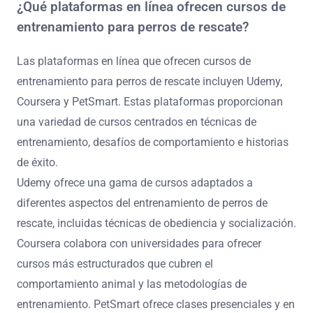
¿Qué plataformas en línea ofrecen cursos de
entrenamiento para perros de rescate?
Las plataformas en línea que ofrecen cursos de
entrenamiento para perros de rescate incluyen Udemy,
Coursera y PetSmart. Estas plataformas proporcionan
una variedad de cursos centrados en técnicas de
entrenamiento, desafíos de comportamiento e historias
de éxito.
Udemy ofrece una gama de cursos adaptados a
diferentes aspectos del entrenamiento de perros de
rescate, incluidas técnicas de obediencia y socialización.
Coursera colabora con universidades para ofrecer
cursos más estructurados que cubren el
comportamiento animal y las metodologías de
entrenamiento. PetSmart ofrece clases presenciales y en