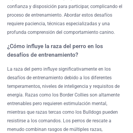
confianza y disposición para participar, complicando el
proceso de entrenamiento. Abordar estos desafíos
requiere paciencia, técnicas especializadas y una
profunda comprensión del comportamiento canino.
¿Cómo influye la raza del perro en los
desafíos de entrenamiento?
La raza del perro influye significativamente en los
desafíos de entrenamiento debido a los diferentes
temperamentos, niveles de inteligencia y requisitos de
energía. Razas como los Border Collies son altamente
entrenables pero requieren estimulación mental,
mientras que razas tercas como los Bulldogs pueden
resistirse a los comandos. Los perros de rescate a
menudo combinan rasgos de múltiples razas,