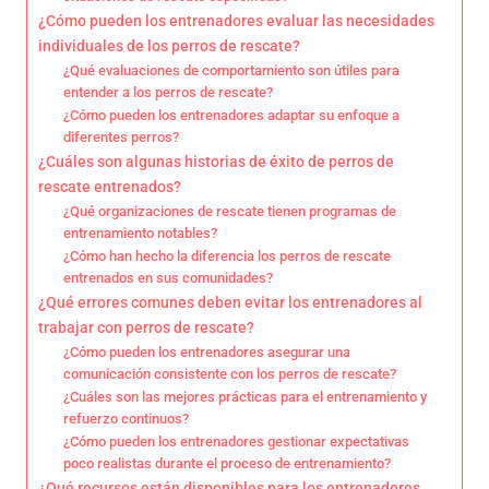
¿Cómo pueden los entrenadores evaluar las necesidades
individuales de los perros de rescate?
¿Qué evaluaciones de comportamiento son útiles para
entender a los perros de rescate?
¿Cómo pueden los entrenadores adaptar su enfoque a
diferentes perros?
¿Cuáles son algunas historias de éxito de perros de
rescate entrenados?
¿Qué organizaciones de rescate tienen programas de
entrenamiento notables?
¿Cómo han hecho la diferencia los perros de rescate
entrenados en sus comunidades?
¿Qué errores comunes deben evitar los entrenadores al
trabajar con perros de rescate?
¿Cómo pueden los entrenadores asegurar una
comunicación consistente con los perros de rescate?
¿Cuáles son las mejores prácticas para el entrenamiento y
refuerzo continuos?
¿Cómo pueden los entrenadores gestionar expectativas
poco realistas durante el proceso de entrenamiento?
¿Qué recursos están disponibles para los entrenadores