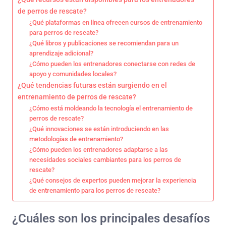
de perros de rescate?
¿Qué plataformas en línea ofrecen cursos de entrenamiento
para perros de rescate?
¿Qué libros y publicaciones se recomiendan para un
aprendizaje adicional?
¿Cómo pueden los entrenadores conectarse con redes de
apoyo y comunidades locales?
¿Qué tendencias futuras están surgiendo en el
entrenamiento de perros de rescate?
¿Cómo está moldeando la tecnología el entrenamiento de
perros de rescate?
¿Qué innovaciones se están introduciendo en las
metodologías de entrenamiento?
¿Cómo pueden los entrenadores adaptarse a las
necesidades sociales cambiantes para los perros de
rescate?
¿Qué consejos de expertos pueden mejorar la experiencia
de entrenamiento para los perros de rescate?
¿Cuáles son los principales desafíos