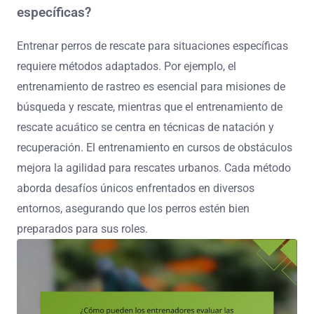
específicas?
Entrenar perros de rescate para situaciones específicas
requiere métodos adaptados. Por ejemplo, el
entrenamiento de rastreo es esencial para misiones de
búsqueda y rescate, mientras que el entrenamiento de
rescate acuático se centra en técnicas de natación y
recuperación. El entrenamiento en cursos de obstáculos
mejora la agilidad para rescates urbanos. Cada método
aborda desafíos únicos enfrentados en diversos
entornos, asegurando que los perros estén bien
preparados para sus roles.