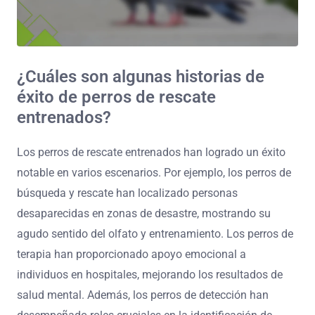
¿Cuáles son algunas historias de
éxito de perros de rescate
entrenados?
Los perros de rescate entrenados han logrado un éxito
notable en varios escenarios. Por ejemplo, los perros de
búsqueda y rescate han localizado personas
desaparecidas en zonas de desastre, mostrando su
agudo sentido del olfato y entrenamiento. Los perros de
terapia han proporcionado apoyo emocional a
individuos en hospitales, mejorando los resultados de
salud mental. Además, los perros de detección han