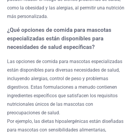
como la obesidad y las alergias, al permitir una nutrición
más personalizada.
¿Qué opciones de comida para mascotas
especializadas están disponibles para
necesidades de salud específicas?
Las opciones de comida para mascotas especializadas
están disponibles para diversas necesidades de salud,
incluyendo alergias, control de peso y problemas
digestivos. Estas formulaciones a menudo contienen
ingredientes específicos que satisfacen los requisitos
nutricionales únicos de las mascotas con
preocupaciones de salud.
Por ejemplo, las dietas hipoalergénicas están diseñadas
para mascotas con sensibilidades alimentarias,