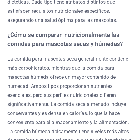
dietéticas. Cada tipo tiene atributos distintos que
satisfacen requisitos nutricionales específicos,
asegurando una salud óptima para las mascotas.
¿Cómo se comparan nutricionalmente las
comidas para mascotas secas y húmedas?
La comida para mascotas seca generalmente contiene
más carbohidratos, mientras que la comida para
mascotas húmeda ofrece un mayor contenido de
humedad. Ambos tipos proporcionan nutrientes
esenciales, pero sus perfiles nutricionales difieren
significativamente. La comida seca a menudo incluye
conservantes y es densa en calorías, lo que la hace
conveniente para el almacenamiento y la alimentación.
La comida húmeda típicamente tiene niveles más altos