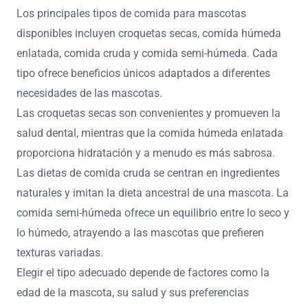
Los principales tipos de comida para mascotas
disponibles incluyen croquetas secas, comida húmeda
enlatada, comida cruda y comida semi-húmeda. Cada
tipo ofrece beneficios únicos adaptados a diferentes
necesidades de las mascotas.
Las croquetas secas son convenientes y promueven la
salud dental, mientras que la comida húmeda enlatada
proporciona hidratación y a menudo es más sabrosa.
Las dietas de comida cruda se centran en ingredientes
naturales y imitan la dieta ancestral de una mascota. La
comida semi-húmeda ofrece un equilibrio entre lo seco y
lo húmedo, atrayendo a las mascotas que prefieren
texturas variadas.
Elegir el tipo adecuado depende de factores como la
edad de la mascota, su salud y sus preferencias