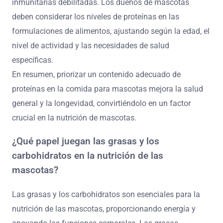
inmunitarias debilitadas. Los dueños de mascotas
deben considerar los niveles de proteínas en las
formulaciones de alimentos, ajustando según la edad, el
nivel de actividad y las necesidades de salud
específicas.
En resumen, priorizar un contenido adecuado de
proteínas en la comida para mascotas mejora la salud
general y la longevidad, convirtiéndolo en un factor
crucial en la nutrición de mascotas.
¿Qué papel juegan las grasas y los
carbohidratos en la nutrición de las
mascotas?
Las grasas y los carbohidratos son esenciales para la
nutrición de las mascotas, proporcionando energía y