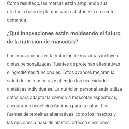
Como resultado, las marcas están ampliando sus
ofertas a base de plantas para satisfacer la creciente
demanda.
¿Qué innovaciones están moldeando el futuro
de la nutrición de mascotas?
Las innovaciones en la nutrición de mascotas incluyen
dietas personalizadas, fuentes de proteínas alternativas
e ingredientes funcionales. Estos avances mejoran la
salud de las mascotas y atienden las necesidades
dietéticas individuales. La nutrición personalizada utiliza
datos para adaptar la comida a mascotas específicas,
asegurando beneficios óptimos para la salud. Las
fuentes de proteínas alternativas, como los insectos y
las opciones a base de plantas, ofrecen elecciones