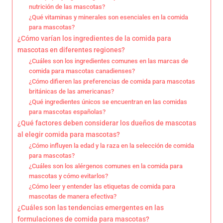
nutrición de las mascotas?
¿Qué vitaminas y minerales son esenciales en la comida
para mascotas?
¿Cómo varían los ingredientes de la comida para
mascotas en diferentes regiones?
¿Cuáles son los ingredientes comunes en las marcas de
comida para mascotas canadienses?
¿Cómo difieren las preferencias de comida para mascotas
británicas de las americanas?
¿Qué ingredientes únicos se encuentran en las comidas
para mascotas españolas?
¿Qué factores deben considerar los dueños de mascotas
al elegir comida para mascotas?
¿Cómo influyen la edad y la raza en la selección de comida
para mascotas?
¿Cuáles son los alérgenos comunes en la comida para
mascotas y cómo evitarlos?
¿Cómo leer y entender las etiquetas de comida para
mascotas de manera efectiva?
¿Cuáles son las tendencias emergentes en las
formulaciones de comida para mascotas?