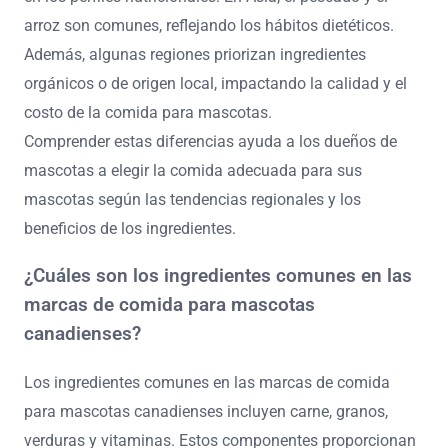
arroz son comunes, reflejando los hábitos dietéticos.
Además, algunas regiones priorizan ingredientes
orgánicos o de origen local, impactando la calidad y el
costo de la comida para mascotas.
Comprender estas diferencias ayuda a los dueños de
mascotas a elegir la comida adecuada para sus
mascotas según las tendencias regionales y los
beneficios de los ingredientes.
¿Cuáles son los ingredientes comunes en las
marcas de comida para mascotas
canadienses?
Los ingredientes comunes en las marcas de comida
para mascotas canadienses incluyen carne, granos,
verduras y vitaminas. Estos componentes proporcionan