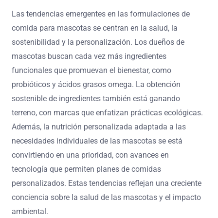
Las tendencias emergentes en las formulaciones de
comida para mascotas se centran en la salud, la
sostenibilidad y la personalización. Los dueños de
mascotas buscan cada vez más ingredientes
funcionales que promuevan el bienestar, como
probióticos y ácidos grasos omega. La obtención
sostenible de ingredientes también está ganando
terreno, con marcas que enfatizan prácticas ecológicas.
Además, la nutrición personalizada adaptada a las
necesidades individuales de las mascotas se está
convirtiendo en una prioridad, con avances en
tecnología que permiten planes de comidas
personalizados. Estas tendencias reflejan una creciente
conciencia sobre la salud de las mascotas y el impacto
ambiental.