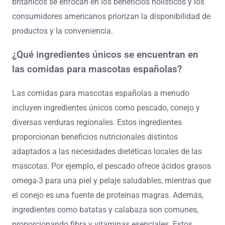
británicos se enfocan en los beneficios holísticos y los
consumidores americanos priorizan la disponibilidad de
productos y la conveniencia.
¿Qué ingredientes únicos se encuentran en
las comidas para mascotas españolas?
Las comidas para mascotas españolas a menudo
incluyen ingredientes únicos como pescado, conejo y
diversas verduras regionales. Estos ingredientes
proporcionan beneficios nutricionales distintos
adaptados a las necesidades dietéticas locales de las
mascotas. Por ejemplo, el pescado ofrece ácidos grasos
omega-3 para una piel y pelaje saludables, mientras que
el conejo es una fuente de proteínas magras. Además,
ingredientes como batatas y calabaza son comunes,
proporcionando fibra y vitaminas esenciales. Estos