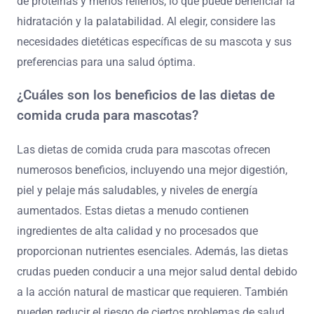
de proteínas y menos rellenos, lo que puede beneficiar la
hidratación y la palatabilidad. Al elegir, considere las
necesidades dietéticas específicas de su mascota y sus
preferencias para una salud óptima.
¿Cuáles son los beneficios de las dietas de
comida cruda para mascotas?
Las dietas de comida cruda para mascotas ofrecen
numerosos beneficios, incluyendo una mejor digestión,
piel y pelaje más saludables, y niveles de energía
aumentados. Estas dietas a menudo contienen
ingredientes de alta calidad y no procesados que
proporcionan nutrientes esenciales. Además, las dietas
crudas pueden conducir a una mejor salud dental debido
a la acción natural de masticar que requieren. También
pueden reducir el riesgo de ciertos problemas de salud,