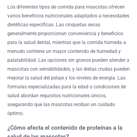
Los diferentes tipos de comida para mascotas ofrecen
varios beneficios nutricionales adaptados a necesidades
dietéticas específicas. Las croquetas secas
generalmente proporcionan conveniencia y beneficios
para la salud dental, mientras que la comida húmeda a
menudo contiene un mayor contenido de humedad y
palatabilidad. Las opciones sin granos pueden atender a
mascotas con sensibilidades, y las dietas crudas pueden
mejorar la salud del pelaje y los niveles de energía. Las
fórmulas especializadas para la edad o condiciones de
salud abordan requisitos nutricionales únicos,
asegurando que las mascotas reciban un cuidado
óptimo.
¿Cómo afecta el contenido de proteínas a la
salud de las mascotas?