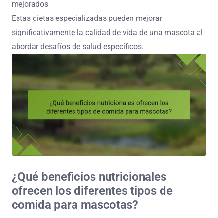
mejorados
Estas dietas especializadas pueden mejorar
significativamente la calidad de vida de una mascota al
abordar desafíos de salud específicos.
¿Qué beneficios nutricionales
ofrecen los diferentes tipos de
comida para mascotas?