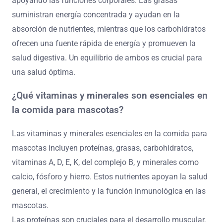
apoyando las funciones corporales. Las grasas
suministran energía concentrada y ayudan en la
absorción de nutrientes, mientras que los carbohidratos
ofrecen una fuente rápida de energía y promueven la
salud digestiva. Un equilibrio de ambos es crucial para
una salud óptima.
¿Qué vitaminas y minerales son esenciales en
la comida para mascotas?
Las vitaminas y minerales esenciales en la comida para
mascotas incluyen proteínas, grasas, carbohidratos,
vitaminas A, D, E, K, del complejo B, y minerales como
calcio, fósforo y hierro. Estos nutrientes apoyan la salud
general, el crecimiento y la función inmunológica en las
mascotas.
Las proteínas son cruciales para el desarrollo muscular,