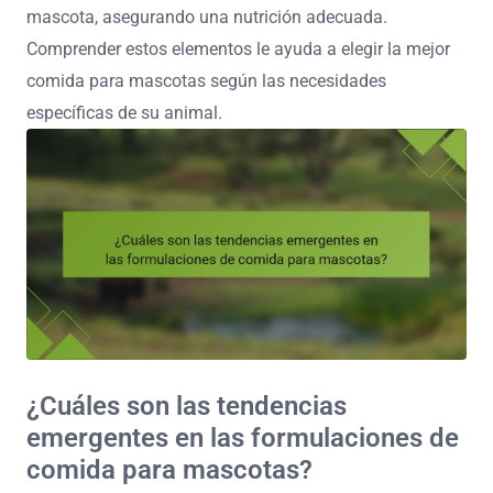
mascota, asegurando una nutrición adecuada.
Comprender estos elementos le ayuda a elegir la mejor
comida para mascotas según las necesidades
específicas de su animal.
¿Cuáles son las tendencias
emergentes en las formulaciones de
comida para mascotas?