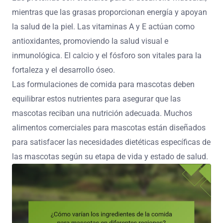
mientras que las grasas proporcionan energía y apoyan
la salud de la piel. Las vitaminas A y E actúan como
antioxidantes, promoviendo la salud visual e
inmunológica. El calcio y el fósforo son vitales para la
fortaleza y el desarrollo óseo.
Las formulaciones de comida para mascotas deben
equilibrar estos nutrientes para asegurar que las
mascotas reciban una nutrición adecuada. Muchos
alimentos comerciales para mascotas están diseñados
para satisfacer las necesidades dietéticas específicas de
las mascotas según su etapa de vida y estado de salud.