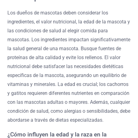
Los dueños de mascotas deben considerar los
ingredientes, el valor nutricional, la edad de la mascota y
las condiciones de salud al elegir comida para
mascotas. Los ingredientes impactan significativamente
la salud general de una mascota. Busque fuentes de
proteínas de alta calidad y evite los rellenos. El valor
nutricional debe satisfacer las necesidades dietéticas
específicas de la mascota, asegurando un equilibrio de
vitaminas y minerales. La edad es crucial; los cachorros
y gatitos requieren diferentes nutrientes en comparación
con las mascotas adultas o mayores. Además, cualquier
condición de salud, como alergias o sensibilidades, debe
abordarse a través de dietas especializadas.
¿Cómo influyen la edad y la raza en la