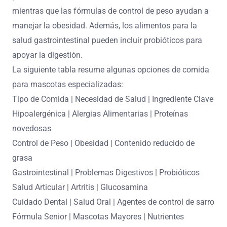
mientras que las fórmulas de control de peso ayudan a
manejar la obesidad. Además, los alimentos para la
salud gastrointestinal pueden incluir probióticos para
apoyar la digestión.
La siguiente tabla resume algunas opciones de comida
para mascotas especializadas:
Tipo de Comida | Necesidad de Salud | Ingrediente Clave
Hipoalergénica | Alergias Alimentarias | Proteínas
novedosas
Control de Peso | Obesidad | Contenido reducido de
grasa
Gastrointestinal | Problemas Digestivos | Probióticos
Salud Articular | Artritis | Glucosamina
Cuidado Dental | Salud Oral | Agentes de control de sarro
Fórmula Senior | Mascotas Mayores | Nutrientes