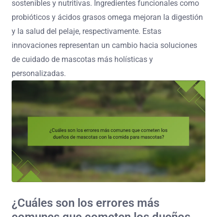
sostenibles y nutritivas. Ingredientes funcionales como
probióticos y ácidos grasos omega mejoran la digestión
y la salud del pelaje, respectivamente. Estas
innovaciones representan un cambio hacia soluciones
de cuidado de mascotas más holísticas y
personalizadas.
¿Cuáles son los errores más