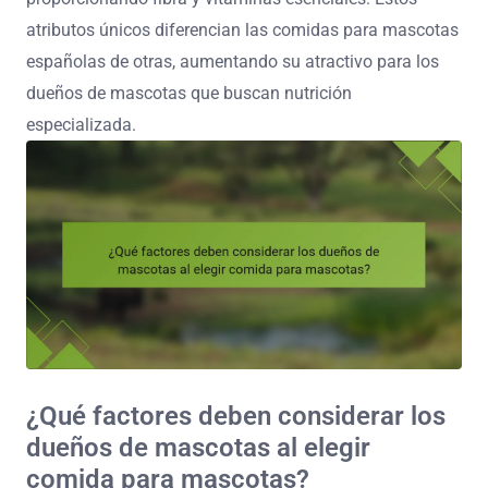
atributos únicos diferencian las comidas para mascotas
españolas de otras, aumentando su atractivo para los
dueños de mascotas que buscan nutrición
especializada.
¿Qué factores deben considerar los
dueños de mascotas al elegir
comida para mascotas?