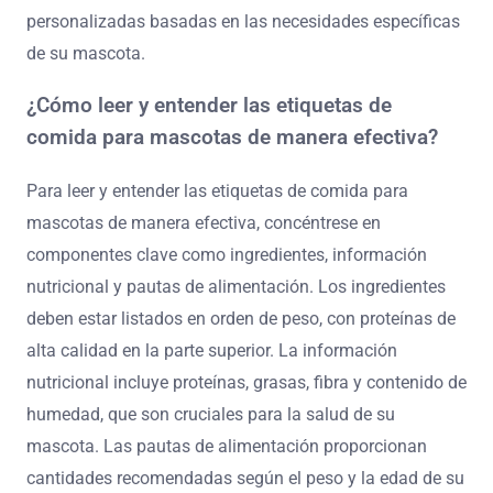
personalizadas basadas en las necesidades específicas
de su mascota.
¿Cómo leer y entender las etiquetas de
comida para mascotas de manera efectiva?
Para leer y entender las etiquetas de comida para
mascotas de manera efectiva, concéntrese en
componentes clave como ingredientes, información
nutricional y pautas de alimentación. Los ingredientes
deben estar listados en orden de peso, con proteínas de
alta calidad en la parte superior. La información
nutricional incluye proteínas, grasas, fibra y contenido de
humedad, que son cruciales para la salud de su
mascota. Las pautas de alimentación proporcionan
cantidades recomendadas según el peso y la edad de su