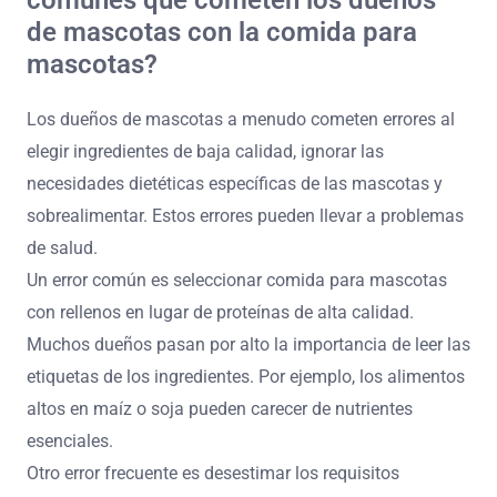
comunes que cometen los dueños
de mascotas con la comida para
mascotas?
Los dueños de mascotas a menudo cometen errores al
elegir ingredientes de baja calidad, ignorar las
necesidades dietéticas específicas de las mascotas y
sobrealimentar. Estos errores pueden llevar a problemas
de salud.
Un error común es seleccionar comida para mascotas
con rellenos en lugar de proteínas de alta calidad.
Muchos dueños pasan por alto la importancia de leer las
etiquetas de los ingredientes. Por ejemplo, los alimentos
altos en maíz o soja pueden carecer de nutrientes
esenciales.
Otro error frecuente es desestimar los requisitos