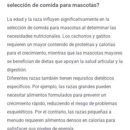
selección de comida para mascotas?
La edad y la raza influyen significativamente en la
selección de comida para mascotas al determinar las
necesidades nutricionales. Los cachorros y gatitos
requieren un mayor contenido de proteínas y calorías
para el crecimiento, mientras que las mascotas mayores
se benefician de dietas que apoyan la salud articular y la
digestión.
Diferentes razas también tienen requisitos dietéticos
específicos. Por ejemplo, las razas grandes pueden
necesitar alimentos formulados para prevenir un
crecimiento rápido, reduciendo el riesgo de problemas
esqueléticos. Por el contrario, las razas pequeñas a
menudo requieren alimentos densos en calorías para
satisfacer sus niveles de energía.