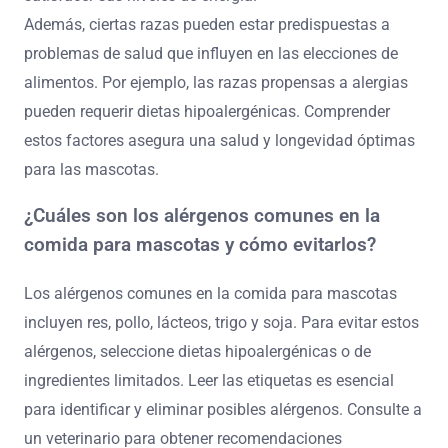
Además, ciertas razas pueden estar predispuestas a
problemas de salud que influyen en las elecciones de
alimentos. Por ejemplo, las razas propensas a alergias
pueden requerir dietas hipoalergénicas. Comprender
estos factores asegura una salud y longevidad óptimas
para las mascotas.
¿Cuáles son los alérgenos comunes en la
comida para mascotas y cómo evitarlos?
Los alérgenos comunes en la comida para mascotas
incluyen res, pollo, lácteos, trigo y soja. Para evitar estos
alérgenos, seleccione dietas hipoalergénicas o de
ingredientes limitados. Leer las etiquetas es esencial
para identificar y eliminar posibles alérgenos. Consulte a
un veterinario para obtener recomendaciones