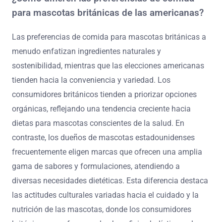
para mascotas británicas de las americanas?
Las preferencias de comida para mascotas británicas a
menudo enfatizan ingredientes naturales y
sostenibilidad, mientras que las elecciones americanas
tienden hacia la conveniencia y variedad. Los
consumidores británicos tienden a priorizar opciones
orgánicas, reflejando una tendencia creciente hacia
dietas para mascotas conscientes de la salud. En
contraste, los dueños de mascotas estadounidenses
frecuentemente eligen marcas que ofrecen una amplia
gama de sabores y formulaciones, atendiendo a
diversas necesidades dietéticas. Esta diferencia destaca
las actitudes culturales variadas hacia el cuidado y la
nutrición de las mascotas, donde los consumidores