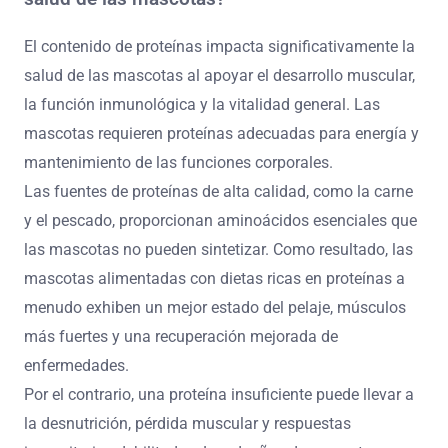
El contenido de proteínas impacta significativamente la
salud de las mascotas al apoyar el desarrollo muscular,
la función inmunológica y la vitalidad general. Las
mascotas requieren proteínas adecuadas para energía y
mantenimiento de las funciones corporales.
Las fuentes de proteínas de alta calidad, como la carne
y el pescado, proporcionan aminoácidos esenciales que
las mascotas no pueden sintetizar. Como resultado, las
mascotas alimentadas con dietas ricas en proteínas a
menudo exhiben un mejor estado del pelaje, músculos
más fuertes y una recuperación mejorada de
enfermedades.
Por el contrario, una proteína insuficiente puede llevar a
la desnutrición, pérdida muscular y respuestas