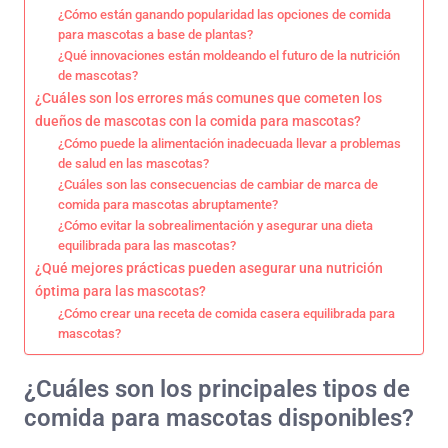
¿Cómo están ganando popularidad las opciones de comida
para mascotas a base de plantas?
¿Qué innovaciones están moldeando el futuro de la nutrición
de mascotas?
¿Cuáles son los errores más comunes que cometen los
dueños de mascotas con la comida para mascotas?
¿Cómo puede la alimentación inadecuada llevar a problemas
de salud en las mascotas?
¿Cuáles son las consecuencias de cambiar de marca de
comida para mascotas abruptamente?
¿Cómo evitar la sobrealimentación y asegurar una dieta
equilibrada para las mascotas?
¿Qué mejores prácticas pueden asegurar una nutrición
óptima para las mascotas?
¿Cómo crear una receta de comida casera equilibrada para
mascotas?
¿Cuáles son los principales tipos de
comida para mascotas disponibles?