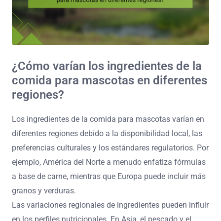
¿Cómo varían los ingredientes de la
comida para mascotas en diferentes
regiones?
Los ingredientes de la comida para mascotas varían en
diferentes regiones debido a la disponibilidad local, las
preferencias culturales y los estándares regulatorios. Por
ejemplo, América del Norte a menudo enfatiza fórmulas
a base de carne, mientras que Europa puede incluir más
granos y verduras.
Las variaciones regionales de ingredientes pueden influir
en los perfiles nutricionales. En Asia, el pescado y el