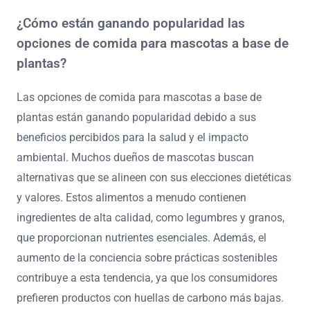
¿Cómo están ganando popularidad las
opciones de comida para mascotas a base de
plantas?
Las opciones de comida para mascotas a base de
plantas están ganando popularidad debido a sus
beneficios percibidos para la salud y el impacto
ambiental. Muchos dueños de mascotas buscan
alternativas que se alineen con sus elecciones dietéticas
y valores. Estos alimentos a menudo contienen
ingredientes de alta calidad, como legumbres y granos,
que proporcionan nutrientes esenciales. Además, el
aumento de la conciencia sobre prácticas sostenibles
contribuye a esta tendencia, ya que los consumidores
prefieren productos con huellas de carbono más bajas.