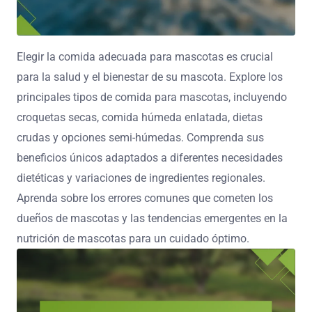
Elegir la comida adecuada para mascotas es crucial
para la salud y el bienestar de su mascota. Explore los
principales tipos de comida para mascotas, incluyendo
croquetas secas, comida húmeda enlatada, dietas
crudas y opciones semi-húmedas. Comprenda sus
beneficios únicos adaptados a diferentes necesidades
dietéticas y variaciones de ingredientes regionales.
Aprenda sobre los errores comunes que cometen los
dueños de mascotas y las tendencias emergentes en la
nutrición de mascotas para un cuidado óptimo.